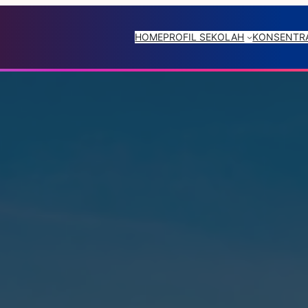
HOME
PROFIL SEKOLAH
KONSENTRA