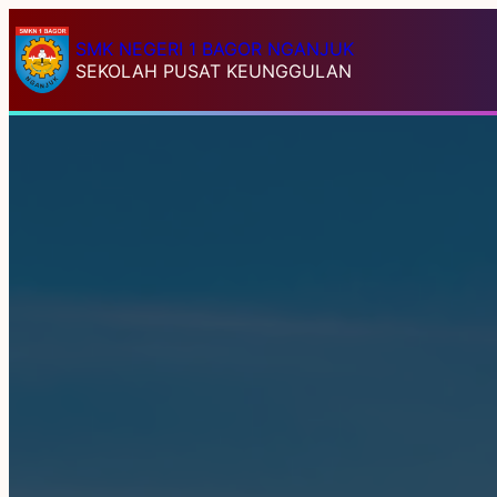
SMK NEGERI 1 BAGOR NGANJUK
SEKOLAH PUSAT KEUNGGULAN