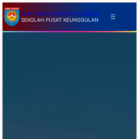
SMK NEGERI 1 BAGOR NGANJUK
SEKOLAH PUSAT KEUNGGULAN