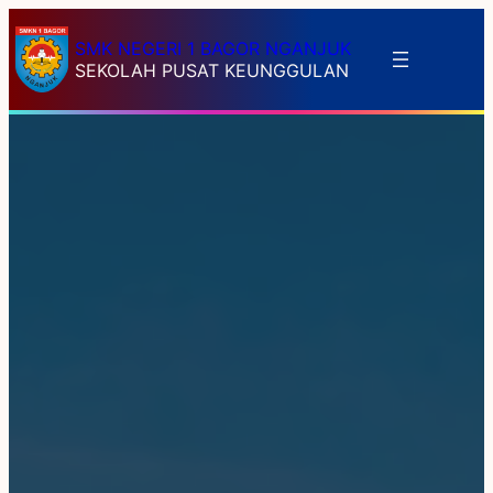
SMK NEGERI 1 BAGOR NGANJUK
SEKOLAH PUSAT KEUNGGULAN