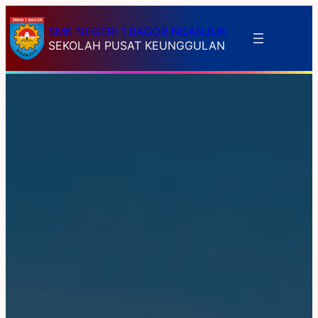
SMK NEGERI 1 BAGOR NGANJUK
SEKOLAH PUSAT KEUNGGULAN